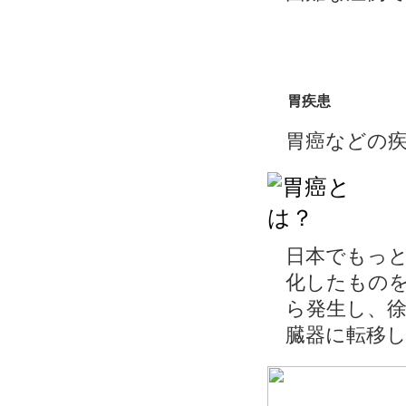
胃疾患
胃癌などの
日本でもっと
化したものを
ら発生し、
臓器に転移